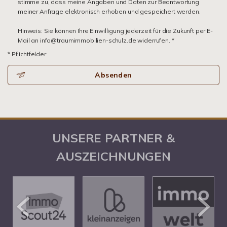
stimme zu, dass meine Angaben und Daten zur Beantwortung
meiner Anfrage elektronisch erhoben und gespeichert werden.
Hinweis: Sie können Ihre Einwilligung jederzeit für die Zukunft per E-
Mail an info@traumimmobilien-schulz.de widerrufen. *
* Pflichtfelder
Absenden
UNSERE PARTNER &
AUSZEICHNUNGEN