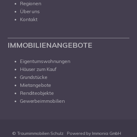
Regionen
Über uns
Kontakt
IMMOBILIENANGEBOTE
Eigentumswohnungen
Häuser zum Kauf
Grundstücke
Mietangebote
Renditeobjekte
Gewerbeimmobilien
© Traumimmobilien Schulz
Powered by Immonia GmbH