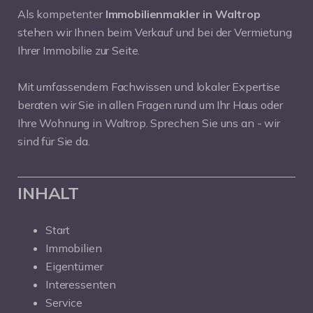
Als kompetenter
Immobilienmakler in Waltrop
stehen wir Ihnen beim Verkauf und bei der Vermietung
Ihrer Immobilie zur Seite.
Mit umfassendem Fachwissen und lokaler Expertise
beraten wir Sie in allen Fragen rund um Ihr Haus oder
Ihre Wohnung in Waltrop. Sprechen Sie uns an - wir
sind für Sie da.
INHALT
Start
Immobilien
Eigentümer
Interessenten
Service