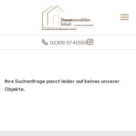
02309 5741555
Ihre Suchanfrage passt leider auf keines unserer
Objekte.