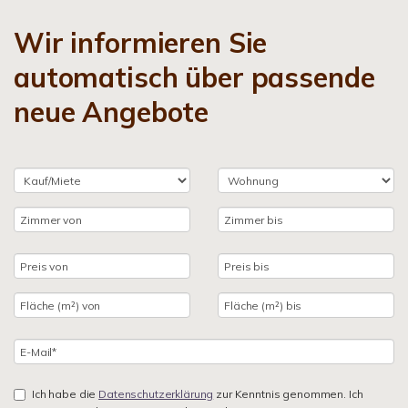
Wir informieren Sie
automatisch über passende
neue Angebote
Ich habe die
Datenschutzerklärung
zur Kenntnis genommen. Ich