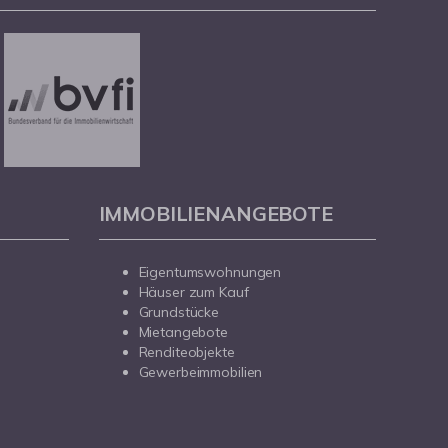
IMMOBILIENANGEBOTE
Eigentumswohnungen
Häuser zum Kauf
Grundstücke
Mietangebote
Renditeobjekte
Gewerbeimmobilien