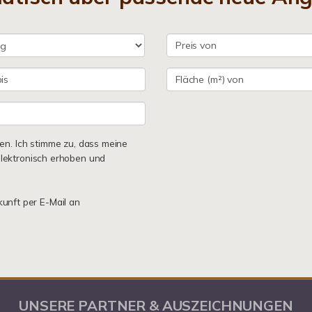
n. Ich stimme zu, dass meine
lektronisch erhoben und
kunft per E-Mail an
UNSERE PARTNER & AUSZEICHNUNGEN