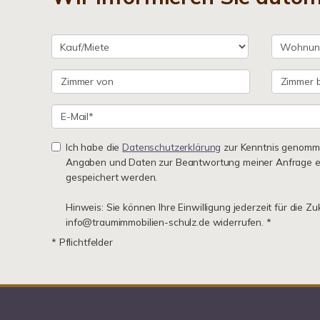
Ich habe die
Datenschutzerklärung
zur Kenntnis genomme
Angaben und Daten zur Beantwortung meiner Anfrage e
gespeichert werden.
Hinweis: Sie können Ihre Einwilligung jederzeit für die Zu
info@traumimmobilien-schulz.de widerrufen. *
* Pflichtfelder