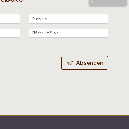
Absenden