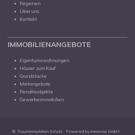
Regionen
Über uns
Kontakt
IMMOBILIENANGEBOTE
Eigentumswohnungen
Häuser zum Kauf
Grundstücke
Mietangebote
Renditeobjekte
Gewerbeimmobilien
© Traumimmobilien Schulz
Powered by Immonia GmbH