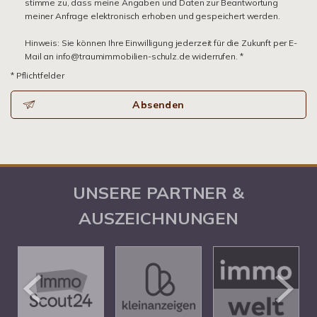
stimme zu, dass meine Angaben und Daten zur Beantwortung
meiner Anfrage elektronisch erhoben und gespeichert werden.
Hinweis: Sie können Ihre Einwilligung jederzeit für die Zukunft per E-
Mail an info@traumimmobilien-schulz.de widerrufen. *
* Pflichtfelder
Absenden
UNSERE PARTNER &
AUSZEICHNUNGEN