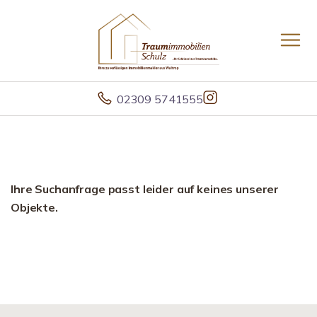
02309 5741555
Ihre Suchanfrage passt leider auf keines unserer
Objekte.