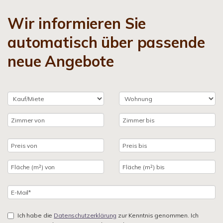
Wir informieren Sie
automatisch über passende
neue Angebote
Ich habe die
Datenschutzerklärung
zur Kenntnis genommen. Ich