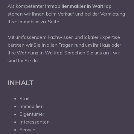
Als kompetenter
Immobilienmakler in Waltrop
stehen wir Ihnen beim Verkauf und bei der Vermietung
Ihrer Immobilie zur Seite.
Mit umfassendem Fachwissen und lokaler Expertise
beraten wir Sie in allen Fragen rund um Ihr Haus oder
Ihre Wohnung in Waltrop. Sprechen Sie uns an - wir
sind für Sie da.
INHALT
Start
Immobilien
Eigentümer
Interessenten
Service