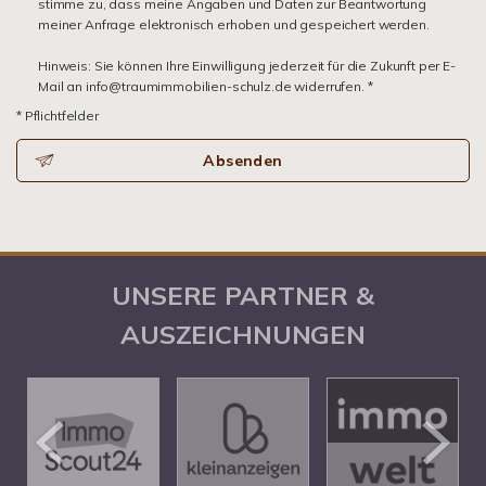
stimme zu, dass meine Angaben und Daten zur Beantwortung
meiner Anfrage elektronisch erhoben und gespeichert werden.
Hinweis: Sie können Ihre Einwilligung jederzeit für die Zukunft per E-
Mail an info@traumimmobilien-schulz.de widerrufen. *
* Pflichtfelder
Absenden
UNSERE PARTNER &
AUSZEICHNUNGEN