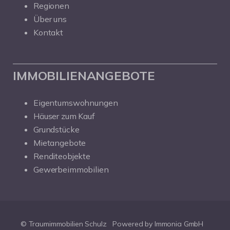
Regionen
Über uns
Kontakt
IMMOBILIENANGEBOTE
Eigentumswohnungen
Häuser zum Kauf
Grundstücke
Mietangebote
Renditeobjekte
Gewerbeimmobilien
© Traumimmobilien Schulz
Powered by Immonia GmbH