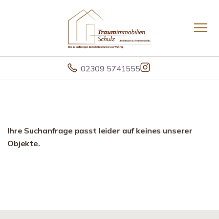
02309 5741555
Ihre Suchanfrage passt leider auf keines unserer
Objekte.