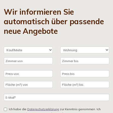
Wir informieren Sie
automatisch über passende
neue Angebote
Ich habe die
Datenschutzerklärung
zur Kenntnis genommen. Ich