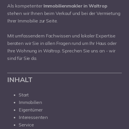
Als kompetenter
Immobilienmakler in Waltrop
stehen wir Ihnen beim Verkauf und bei der Vermietung
Ihrer Immobilie zur Seite.
Mit umfassendem Fachwissen und lokaler Expertise
beraten wir Sie in allen Fragen rund um Ihr Haus oder
Ihre Wohnung in Waltrop. Sprechen Sie uns an - wir
sind für Sie da.
INHALT
Start
Immobilien
Eigentümer
Interessenten
Service