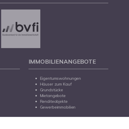
IMMOBILIENANGEBOTE
Eigentumswohnungen
Häuser zum Kauf
Grundstücke
Mietangebote
Renditeobjekte
Gewerbeimmobilien