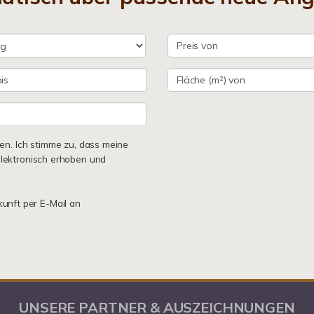
n. Ich stimme zu, dass meine
lektronisch erhoben und
kunft per E-Mail an
UNSERE PARTNER & AUSZEICHNUNGEN