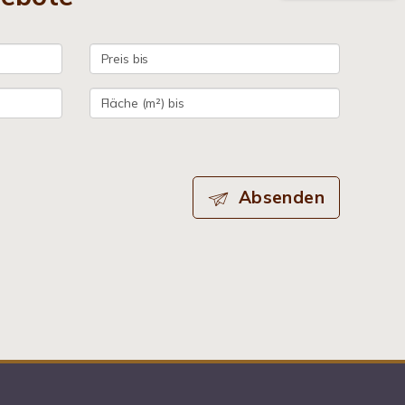
Absenden