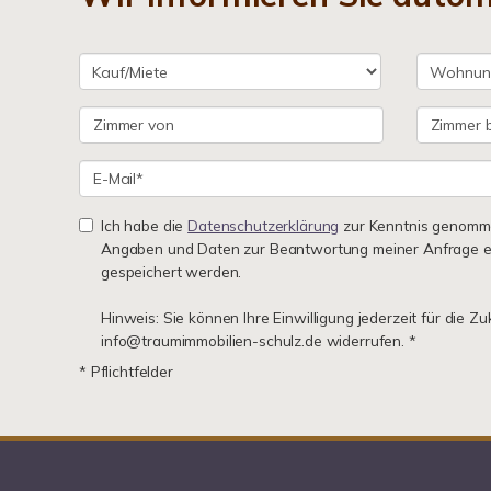
Ich habe die
Datenschutzerklärung
zur Kenntnis genomme
Angaben und Daten zur Beantwortung meiner Anfrage e
gespeichert werden.
Hinweis: Sie können Ihre Einwilligung jederzeit für die Zu
info@traumimmobilien-schulz.de widerrufen. *
* Pflichtfelder